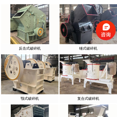
反击式破碎机
锤式破碎机
颚式破碎机
复合式破碎机