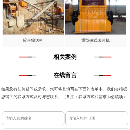
胶带输送机
重型锤式破碎机
相关案例
在线留言
如果您有任何疑问或需求，您可将其填写在下面的表单中。我们会根据
您留下的联系方式及时与您联系。（备注：联系方式和需求为必填项）