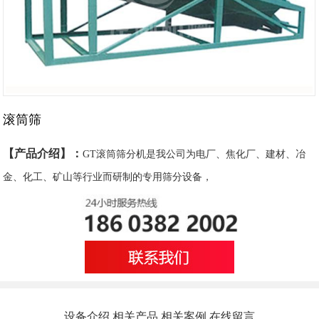
滚筒筛
【产品介绍】：
GT滚筒筛分机是我公司为电厂、焦化厂、建材、冶
金、化工、矿山等行业而研制的专用筛分设备，
设备介绍
相关产品
相关案例
在线留言